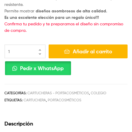
resistente.
Permite mostrar
diseños asombrosos de alta calidad.
Es una excelente elección para un regalo único!!!
Confirma tu pedido y te preparamos el diseño sin compromiso
de compra.
Añadir al carrito
Pedir x WhatsApp
CATEGORÍAS:
CARTUCHERAS - PORTACOSMÉTICOS
,
COLEGIO
ETIQUETAS:
CARTUCHERA
,
PORTACOSMÉTICOS
Descripción