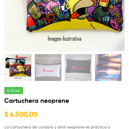
In Stock
Cartuchera neoprene
$
6.500,00
La cartuchera de cordura y símil neoprene es práctica y