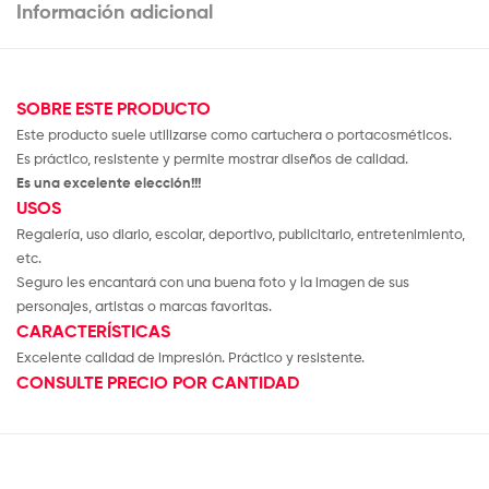
Información adicional
SOBRE ESTE PRODUCTO
Este producto suele utilizarse como cartuchera o portacosméticos.
Es práctico, resistente y permite mostrar diseños de calidad.
Es una excelente elección!!!
USOS
Regalería, uso diario, escolar, deportivo, publicitario, entretenimiento,
etc.
Seguro les encantará con una buena foto y la imagen de sus
personajes, artistas o marcas favoritas.
CARACTERÍSTICAS
Excelente calidad de impresión. Práctico y resistente.
CONSULTE PRECIO POR CANTIDAD