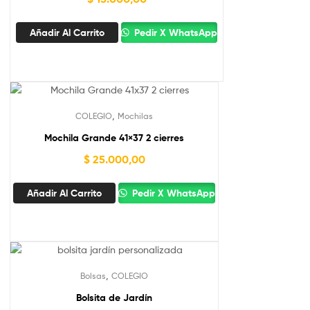
Añadir Al Carrito
Pedir X WhatsApp
,
COLEGIO
Mochilas
Mochila Grande 41×37 2 cierres
$
25.000,00
Añadir Al Carrito
Pedir X WhatsApp
,
Bolsas
COLEGIO
Bolsita de Jardín