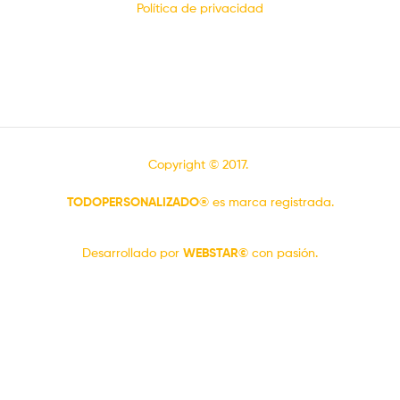
Política de privacidad
Copyright © 2017.
TODOPERSONALIZADO®
es marca registrada.
Desarrollado por
WEBSTAR©
con pasión.