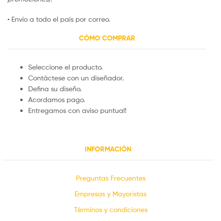
• Envío a todo el país por correo.
CÓMO COMPRAR
Seleccione el producto.
Contáctese con un diseñador.
Defina su diseño.
Acordamos pago.
Entregamos con aviso puntual!
INFORMACIÓN
Preguntas Frecuentes
Empresas y Mayoristas
Términos y condiciones