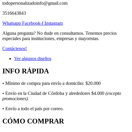
todopersonalizadoinfo@gmail.com
3516643843
Whatsapp
Facebook-f
Instagram
Alguna pregunta? No dude en consultarnos. Tenemos precios
especiales para instituciones, empresas y mayoristas.
Contáctenos!
Ver algunos diseños
INFO RÁPIDA
• Mínimo de compra para envío a domicilio: $20.000
• Envío en la Ciudad de Córdoba y alrededores $4.000
(excepto
promociones).
• Envío a todo el país por correo.
CÓMO COMPRAR