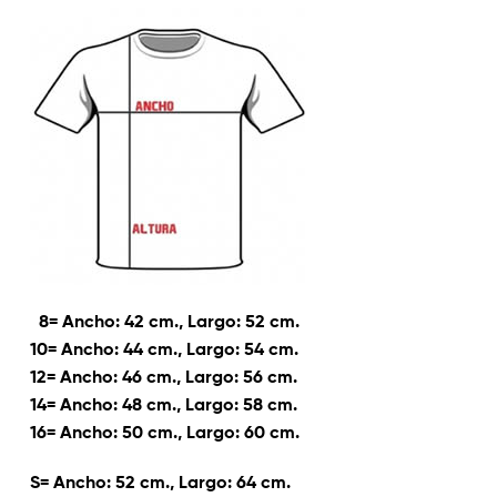
8= Ancho: 42 cm., Largo: 52 cm.
10= Ancho: 44 cm., Largo: 54 cm.
12= Ancho: 46 cm., Largo: 56 cm.
14= Ancho: 48 cm., Largo: 58 cm.
16= Ancho: 50 cm., Largo: 60 cm.
S= Ancho: 52 cm., Largo: 64 cm.