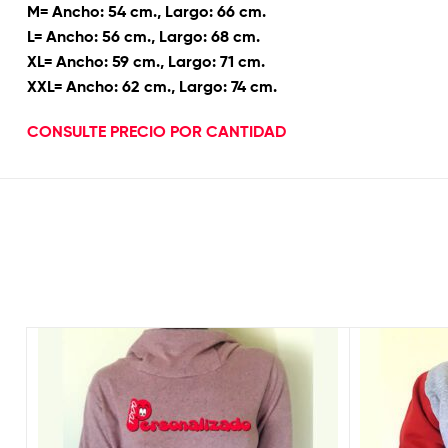
M= Ancho: 54 cm., Largo: 66 cm.
L= Ancho: 56 cm., Largo: 68 cm.
XL= Ancho: 59 cm., Largo: 71 cm.
XXL= Ancho: 62 cm., Largo: 74 cm.
CONSULTE PRECIO POR CANTIDAD