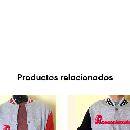
Productos relacionados