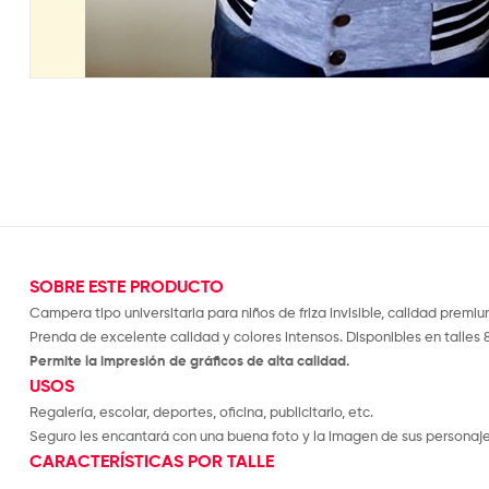
SOBRE ESTE PRODUCTO
Campera tipo universitaria para niños de friza invisible, calidad premiu
Prenda de excelente calidad y colores intensos. Disponibles en talles 8 
Permite la impresión de gráficos de alta calidad.
USOS
Regalería, escolar, deportes, oficina, publicitario, etc.
Seguro les encantará con una buena foto y la imagen de sus personajes
CARACTERÍSTICAS POR TALLE