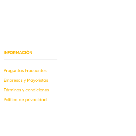
INFORMACIÓN
Preguntas Frecuentes
Empresas y Mayoristas
Términos y condiciones
Política de privacidad