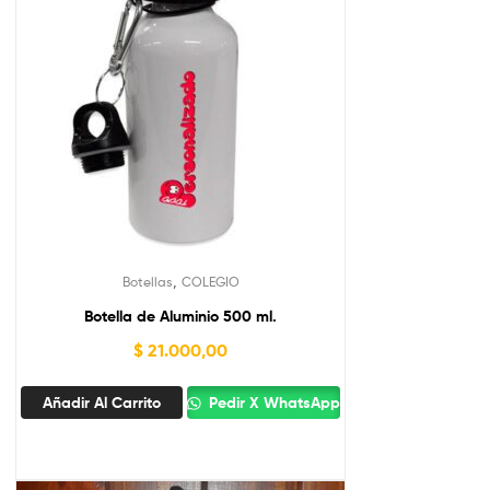
,
Botellas
COLEGIO
Botella de Aluminio 500 ml.
$
21.000,00
Añadir Al Carrito
Pedir X WhatsApp