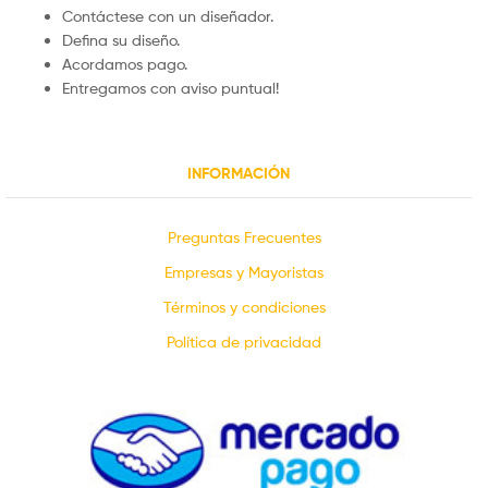
Contáctese con un diseñador.
Defina su diseño.
Acordamos pago.
Entregamos con aviso puntual!
INFORMACIÓN
Preguntas Frecuentes
Empresas y Mayoristas
Términos y condiciones
Política de privacidad