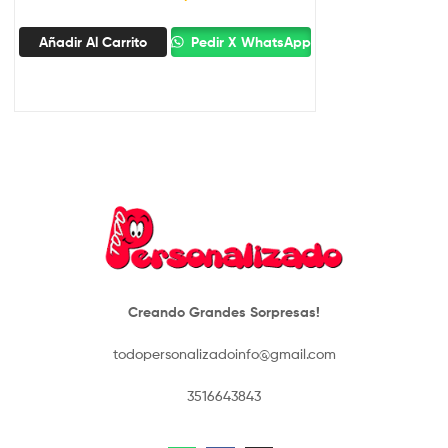
Añadir Al Carrito
Pedir X WhatsApp
Creando Grandes Sorpresas!
todopersonalizadoinfo@gmail.com
3516643843