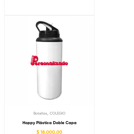
,
Botellas
COLEGIO
Hoppy Plástica Doble Capa
$
18.000,00