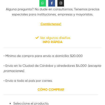
Alguna pregunta? No dude en consultarnos. Tenemos precios
especiales para instituciones, empresas y mayoristas.
Contáctenos!
Ver algunos diseños
INFO RÁPIDA
• Mínimo de compra para envío a domicilio: $20.000
• Envío en la Ciudad de Córdoba y alrededores $4.000
(excepto
promociones).
• Envío a todo el país por correo.
CÓMO COMPRAR
Seleccione el producto.