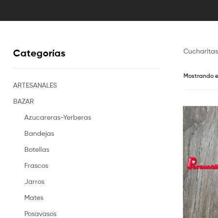
Cucharitas
Categorías
Mostrando e
ARTESANALES
BAZAR
Azucareras-Yerberas
Bandejas
Botellas
Frascos
Jarros
Mates
Posavasos