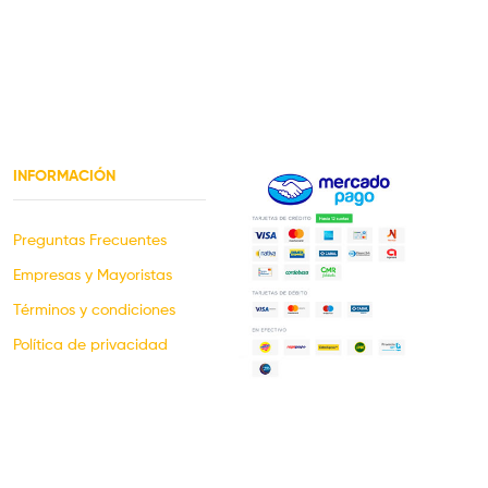
INFORMACIÓN
Preguntas Frecuentes
Empresas y Mayoristas
Términos y condiciones
Política de privacidad