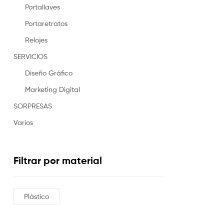
Portallaves
Portaretratos
Relojes
SERVICIOS
Diseño Gráfico
Marketing Digital
SORPRESAS
Varios
Filtrar por material
Plástico