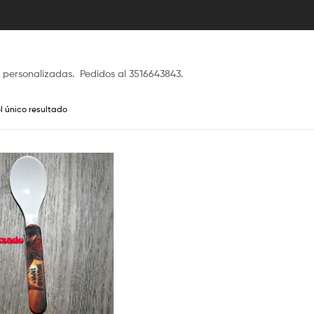
 personalizadas. Pedidos al 3516643843.
l único resultado