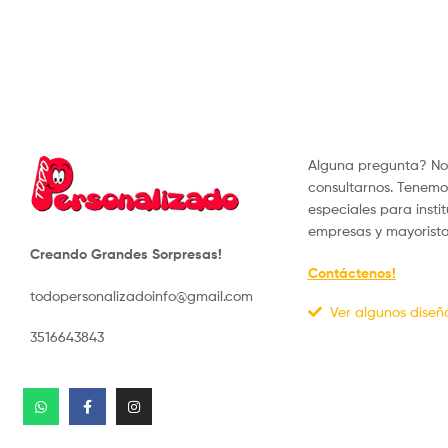
Alguna pregunta? No
consultarnos. Tenemo
especiales para instit
empresas y mayorista
Creando Grandes Sorpresas!
Contáctenos!
todopersonalizadoinfo@gmail.com
Ver algunos diseñ
3516643843