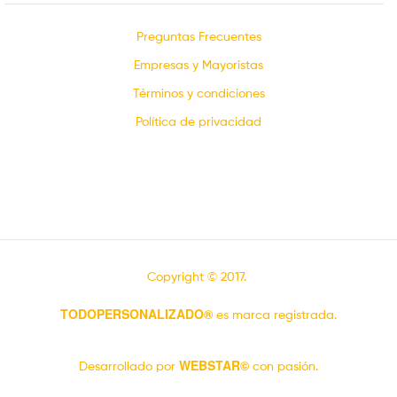
Preguntas Frecuentes
Empresas y Mayoristas
Términos y condiciones
Política de privacidad
Copyright © 2017.
TODOPERSONALIZADO®
es marca registrada.
WEBSTAR©
Desarrollado por
con pasión.