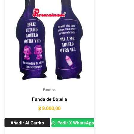
Fundas
Funda de Botella
$
9.000,00
Añadir Al Carrito
Pedir X WhatsApp