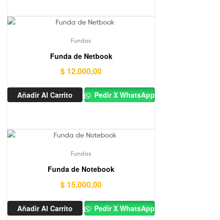
Fundas
Funda de Netbook
$
12.000,00
Añadir Al Carrito
Pedir X WhatsApp
Fundas
Funda de Notebook
$
15.000,00
Añadir Al Carrito
Pedir X WhatsApp