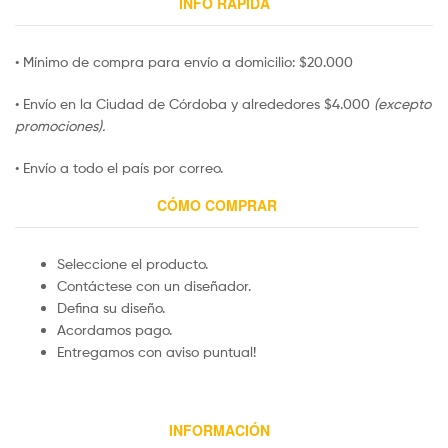
INFO RÁPIDA
• Mínimo de compra para envío a domicilio: $20.000
• Envío en la Ciudad de Córdoba y alrededores $4.000
(excepto
promociones).
• Envío a todo el país por correo.
CÓMO COMPRAR
Seleccione el producto.
Contáctese con un diseñador.
Defina su diseño.
Acordamos pago.
Entregamos con aviso puntual!
INFORMACIÓN