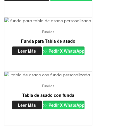
Fundas
Funda para Tabla de asado
Leer Más
Pedir X WhatsApp
Fundas
Tabla de asado con funda
Leer Más
Pedir X WhatsApp