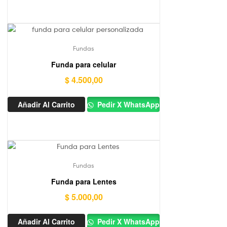
Fundas
Funda para celular
$
4.500,00
Añadir Al Carrito
Pedir X WhatsApp
Fundas
Funda para Lentes
$
5.000,00
Añadir Al Carrito
Pedir X WhatsApp