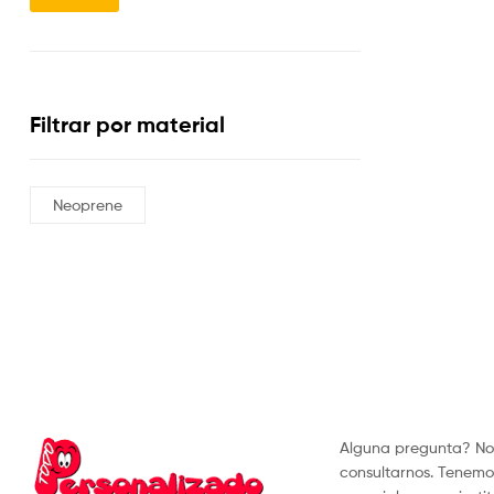
Filtrar por material
Neoprene
Alguna pregunta? No
consultarnos. Tenemo