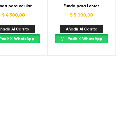
nda para celular
Funda para Lentes
$
4.500,00
$
5.000,00
ñadir Al Carrito
Añadir Al Carrito
Pedir X WhatsApp
Pedir X WhatsApp