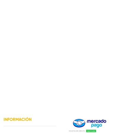
INFORMACIÓN