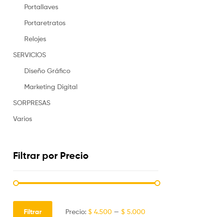
Portallaves
Portaretratos
Relojes
SERVICIOS
Diseño Gráfico
Marketing Digital
SORPRESAS
Varios
Filtrar por Precio
Filtrar
Precio:
$ 4.500
—
$ 5.000