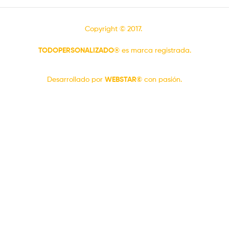
Copyright © 2017.
TODOPERSONALIZADO®
es marca registrada.
Desarrollado por
WEBSTAR©
con pasión.