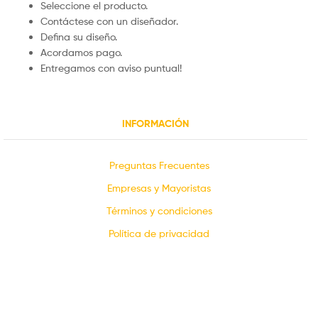
Seleccione el producto.
Contáctese con un diseñador.
Defina su diseño.
Acordamos pago.
Entregamos con aviso puntual!
INFORMACIÓN
Preguntas Frecuentes
Empresas y Mayoristas
Términos y condiciones
Política de privacidad