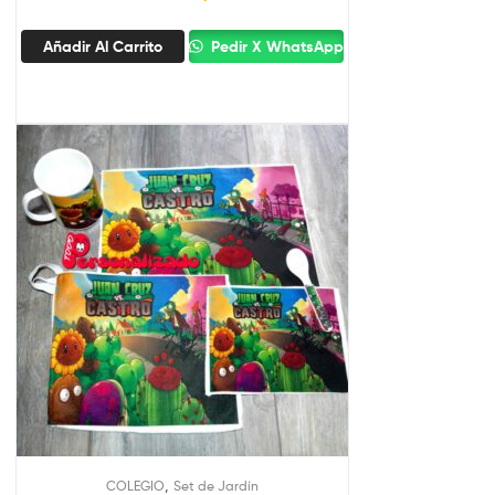
Añadir Al Carrito
Pedir X WhatsApp
,
COLEGIO
Set de Jardín