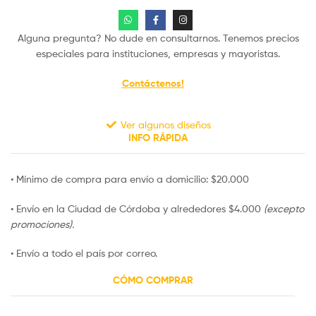
Alguna pregunta? No dude en consultarnos. Tenemos precios
especiales para instituciones, empresas y mayoristas.
Contáctenos!
Ver algunos diseños
INFO RÁPIDA
• Mínimo de compra para envío a domicilio: $20.000
• Envío en la Ciudad de Córdoba y alrededores $4.000
(excepto
promociones).
• Envío a todo el país por correo.
CÓMO COMPRAR