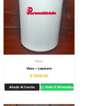
Vasos
Vaso – Lapicero
$
7.500,00
Añadir Al Carrito
Pedir X WhatsApp