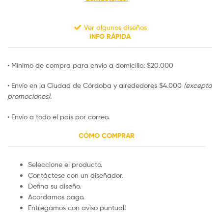
Ver algunos diseños
INFO RÁPIDA
• Mínimo de compra para envío a domicilio: $20.000
• Envío en la Ciudad de Córdoba y alrededores $4.000
(excepto
promociones).
• Envío a todo el país por correo.
CÓMO COMPRAR
Seleccione el producto.
Contáctese con un diseñador.
Defina su diseño.
Acordamos pago.
Entregamos con aviso puntual!