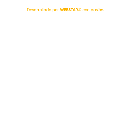
Desarrollado por
WEBSTAR©
con pasión.