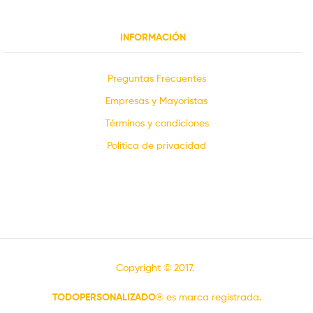
INFORMACIÓN
Preguntas Frecuentes
Empresas y Mayoristas
Términos y condiciones
Política de privacidad
Copyright © 2017.
TODOPERSONALIZADO®
es marca registrada.